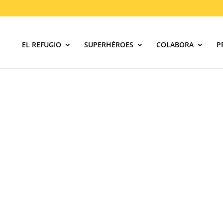
EL REFUGIO
SUPERHÉROES
COLABORA
P