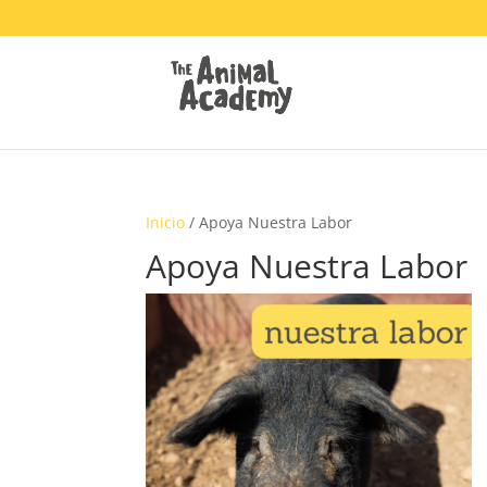
Inicio
/ Apoya Nuestra Labor
Apoya Nuestra Labor