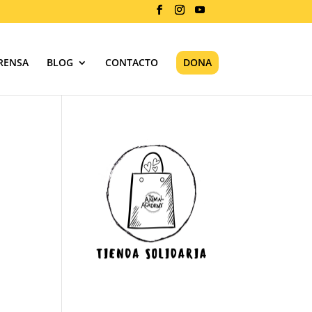
RENSA
BLOG
CONTACTO
DONA