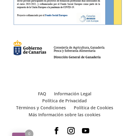
FAQ
Información Legal
Política de Privacidad
Términos y Condiciones
Política de Cookies
Más Información sobre las cookies
0