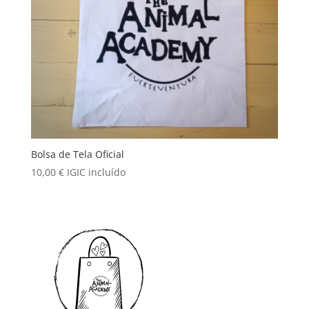
Bolsa de Tela Oficial
10,00
€
IGIC incluído