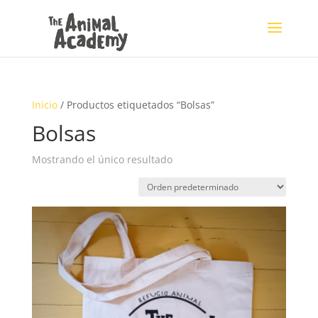
Inicio
/ Productos etiquetados “Bolsas”
Bolsas
Mostrando el único resultado