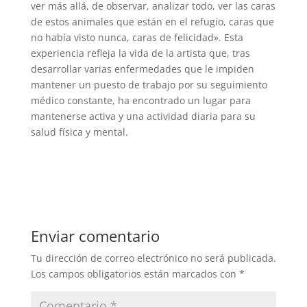
ver más allá, de observar, analizar todo, ver las caras
de estos animales que están en el refugio, caras que
no había visto nunca, caras de felicidad». Esta
experiencia refleja la vida de la artista que, tras
desarrollar varias enfermedades que le impiden
mantener un puesto de trabajo por su seguimiento
médico constante, ha encontrado un lugar para
mantenerse activa y una actividad diaria para su
salud física y mental.
Enviar comentario
Tu dirección de correo electrónico no será publicada.
Los campos obligatorios están marcados con
*