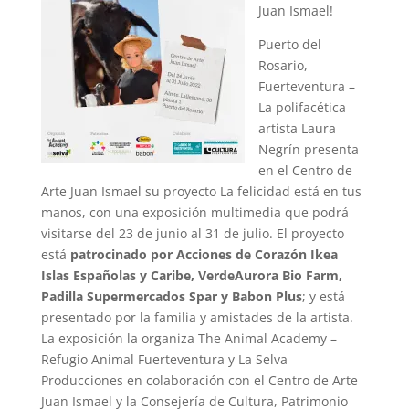
Juan Ismael!
Puerto del
Rosario,
Fuerteventura –
La polifacética
artista Laura
Negrín presenta
en el Centro de
Arte Juan Ismael su proyecto La felicidad está en tus
manos, con una exposición multimedia que podrá
visitarse del 23 de junio al 31 de julio. El proyecto
está
patrocinado por Acciones de Corazón Ikea
Islas Españolas y Caribe, VerdeAurora Bio Farm,
Padilla Supermercados Spar y Babon Plus
; y está
presentado por la familia y amistades de la artista.
La exposición la organiza The Animal Academy –
Refugio Animal Fuerteventura y La Selva
Producciones en colaboración con el Centro de Arte
Juan Ismael y la Consejería de Cultura, Patrimonio