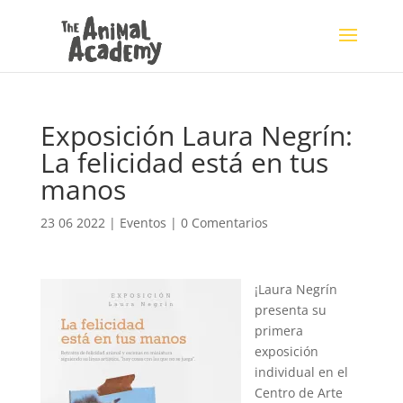
Exposición Laura Negrín:
La felicidad está en tus
manos
23 06 2022
|
Eventos
|
0 Comentarios
¡Laura Negrín
presenta su
primera
exposición
individual en el
Centro de Arte