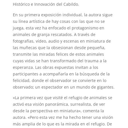
Histórico e Innovación del Cabildo.
En su primera exposición individual, la autora sigue
su línea artística de hay cosas con las que no se
juega, esta vez ha enfocado el protagonismo en
animales de granja rescatados. A través de
fotografías, vídeo, audio y escenas en miniatura de
las muñecas que la obsesionan desde pequeña,
transmite las miradas felices de estos animales
cuyas vidas se han transformado del trauma a la
esperanza. Las obras expuestas invitan a los
participantes a acompañarla en la búsqueda de la
felicidad, donde el observador se convierte en lo
observado; un espectador en un mundo de gigantes.
«La primera vez que visité el refugio de animales se
activó esa visión panorámica, surrealista, de ver
desde la perspectiva en miniatura», comenta la
autora. «Pero esta vez me ha hecho tener una visión
más amplia de lo que es la mirada en el refugio. De