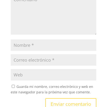
Guarda mi nombre, correo electrónico y web en
este navegador para la próxima vez que comente.