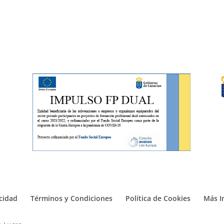
acidad
Términos y Condiciones
Política de Cookies
Más I