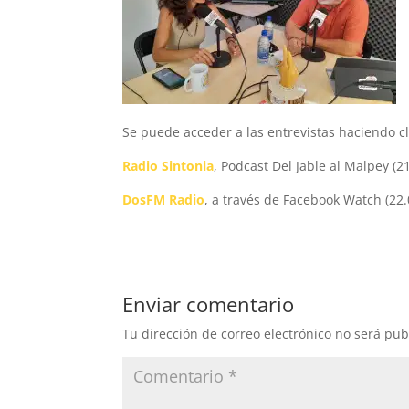
Se puede acceder a las entrevistas haciendo cl
Radio Sintonia
, Podcast Del Jable al Malpey 
DosFM
Radio
, a través de Facebook Watch (22
Enviar comentario
Tu dirección de correo electrónico no será pub