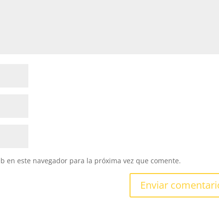
eb en este navegador para la próxima vez que comente.