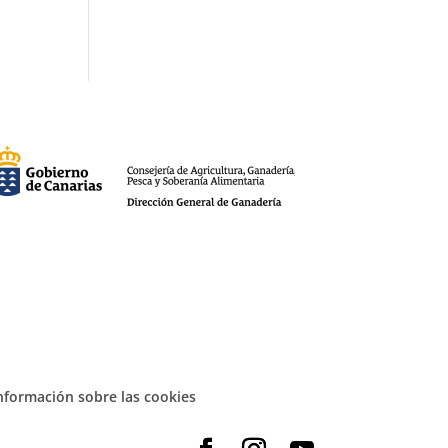
nformación sobre las cookies