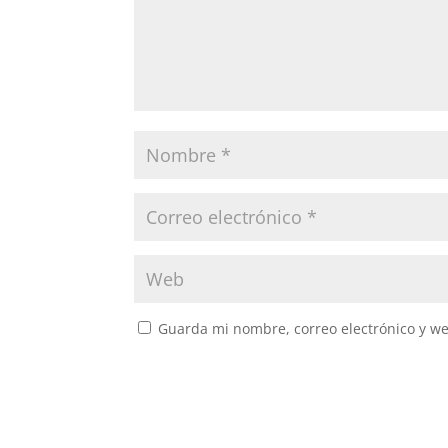
Guarda mi nombre, correo electrónico y w