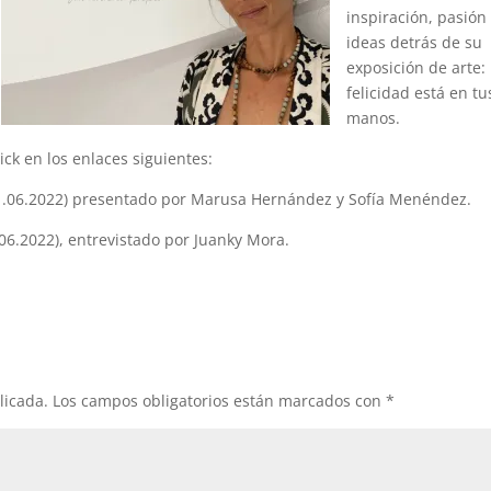
inspiración, pasión
ideas detrás de su
exposición de arte:
felicidad está en tu
manos.
ick en los enlaces siguientes:
(21.06.2022) presentado por Marusa Hernández y Sofía Menéndez.
.06.2022), entrevistado por Juanky Mora.
licada.
Los campos obligatorios están marcados con
*