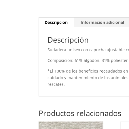
Descripción
Información adicional
Descripción
Sudadera unisex con capucha ajustable co
Composición: 61% algodón, 31% poliéster 
*El 100% de los beneficios recaudados en e
cuidado y mantenimiento de los animales
rescates.
Productos relacionados