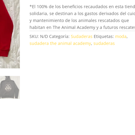
*El 100% de los beneficios recaudados en esta tien
solidaria, se destinan a los gastos derivados del cu
y mantenimiento de los animales rescatados que
habitan en The Animal Academy y a futuros rescate
SKU:
N/D
Categoría:
Sudaderas
Etiquetas:
moda
,
sudadera the animal academy
,
sudaderas