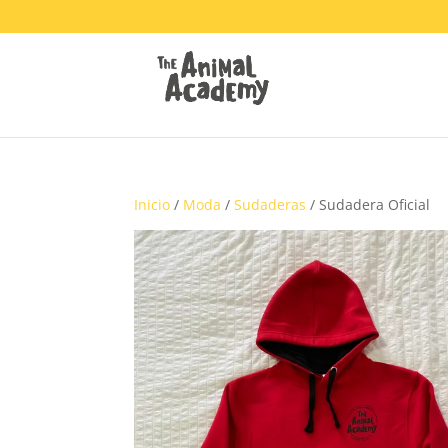
Inicio
/
Moda
/
Sudaderas
/ Sudadera Oficial