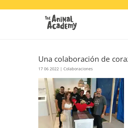
Una colaboración de cora
17 06 2022
|
Colaboraciones