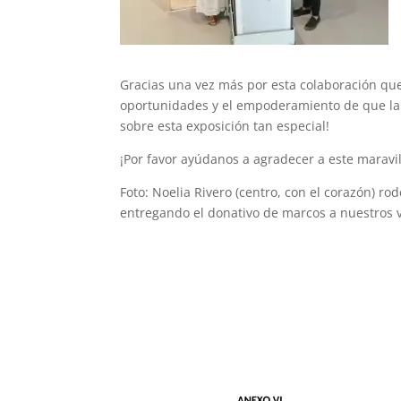
Gracias una vez más por esta colaboración qu
oportunidades y el empoderamiento de que la f
sobre esta exposición tan especial!
¡Por favor ayúdanos a agradecer a este maravi
Foto: Noelia Rivero (centro, con el corazón) r
entregando el donativo de marcos a nuestros vo