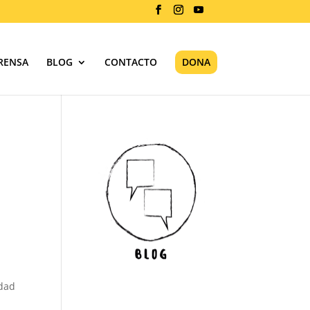
RENSA
BLOG
CONTACTO
DONA
ldad